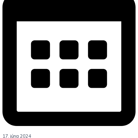
17. júna 2024