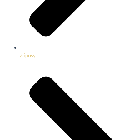
Zápasy