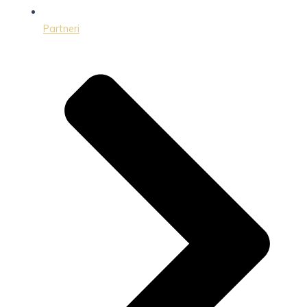
Partneri