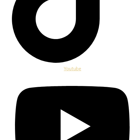
Youtube