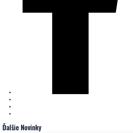
Ďalšie
Novinky