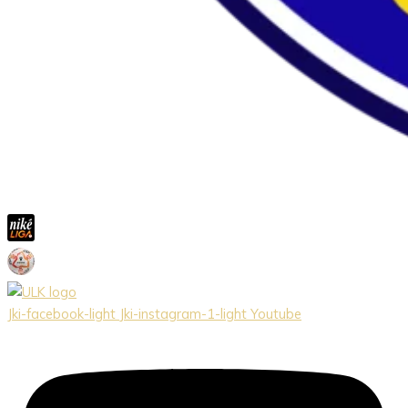
Jki-facebook-light
Jki-instagram-1-light
Youtube