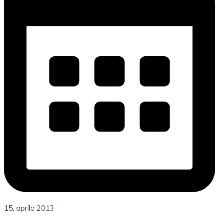
15. apríla 2013