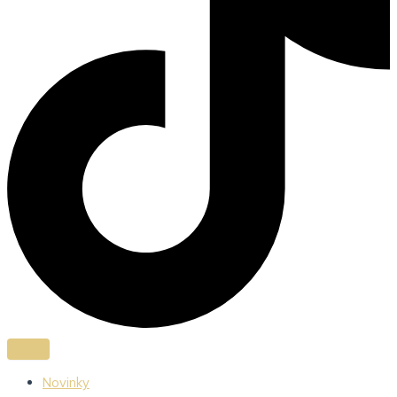
Novinky