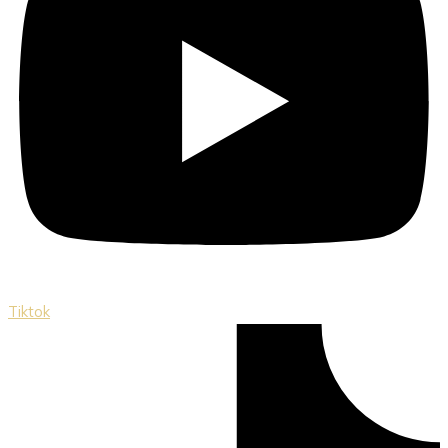
Tiktok