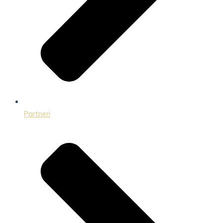
Partneri