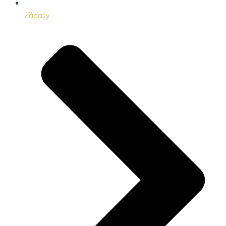
Zápasy