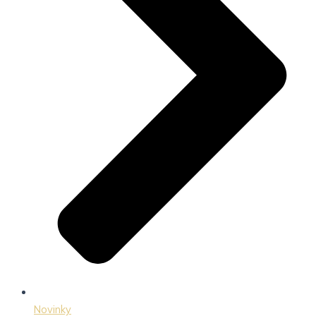
Novinky