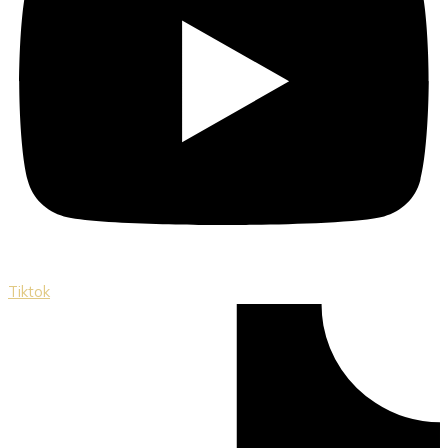
Tiktok