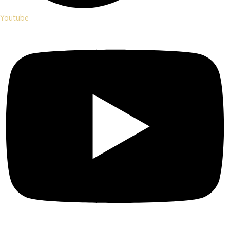
Youtube