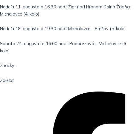
Nedeľa 11. augusta o 16.30 hod.: Žiar nad Hronom Dolná Ždaňa –
Michalovce (4. kolo)
Nedeľa 18. augusta o 19.30 hod.: Michalovce – Prešov (5. kolo)
Sobota 24. augusta o 16.00 hod.: Podbrezová – Michalovce (6.
kolo)
Značky:
Zdieľať: