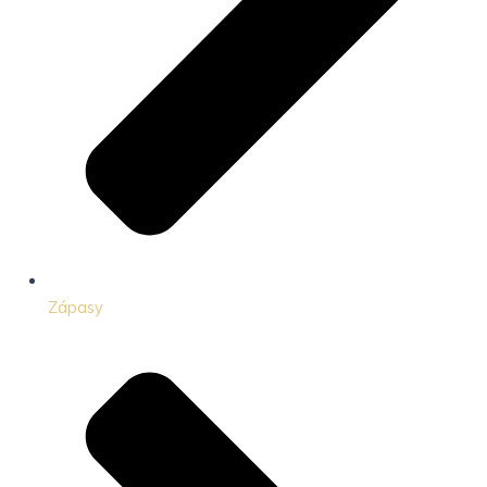
Zápasy