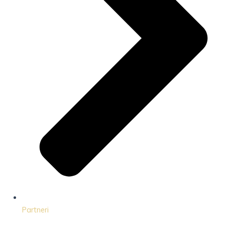
Partneri