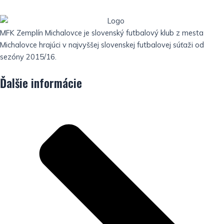
MFK Zemplín Michalovce je slovenský futbalový klub z mesta
Michalovce hrajúci v najvyššej slovenskej futbalovej súťaži od
sezóny 2015/16.
Ďalšie informácie