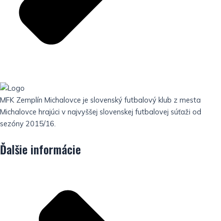
MFK Zemplín Michalovce je slovenský futbalový klub z mesta
Michalovce hrajúci v najvyššej slovenskej futbalovej súťaži od
sezóny 2015/16.
Ďalšie informácie