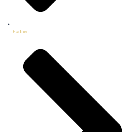
Partneri