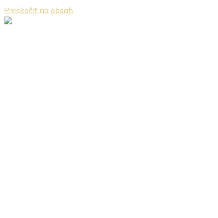
Preskočiť na obsah