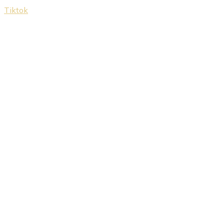
Tiktok