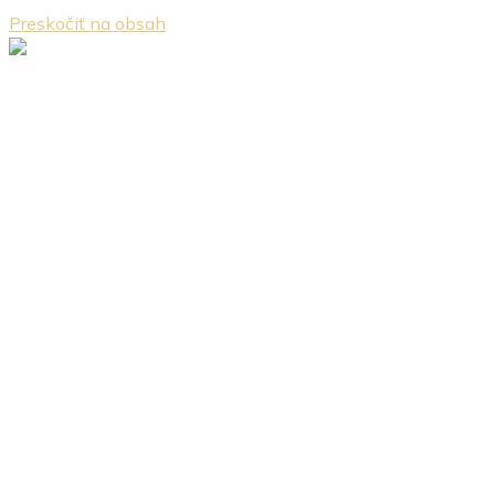
Preskočiť na obsah