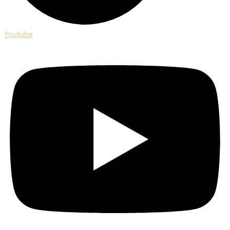
Youtube