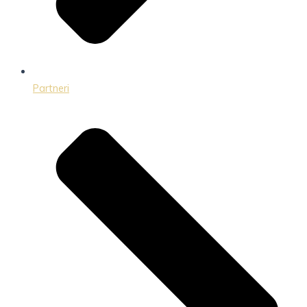
Partneri