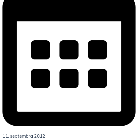
11. septembra 2012