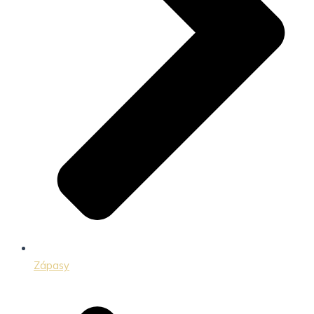
Zápasy