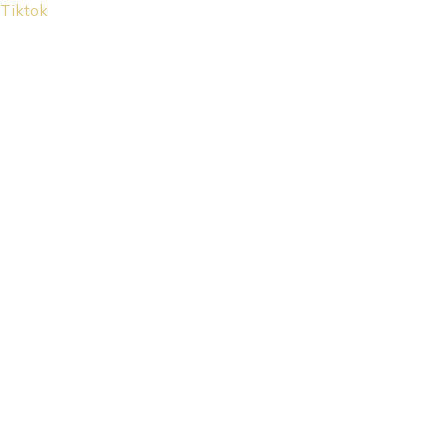
Tiktok