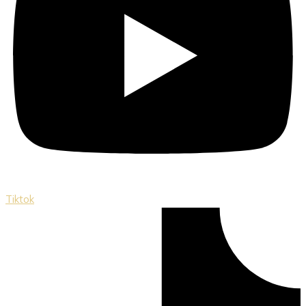
Tiktok