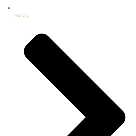
Zápasy