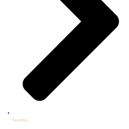
Novinky