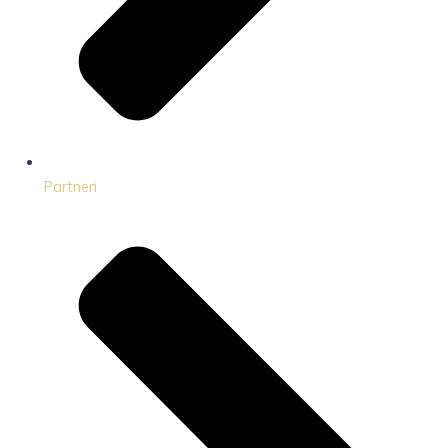
Partneri