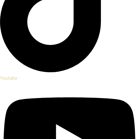
Youtube