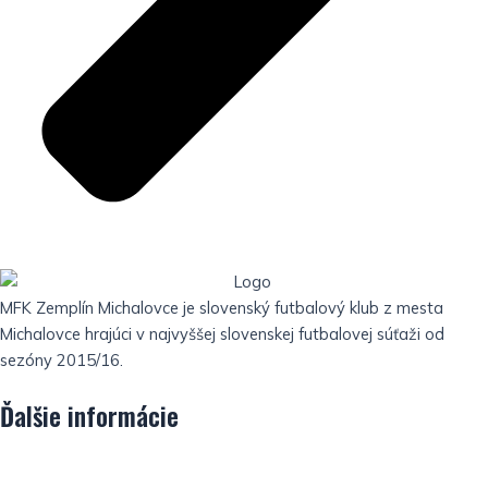
MFK Zemplín Michalovce je slovenský futbalový klub z mesta
Michalovce hrajúci v najvyššej slovenskej futbalovej súťaži od
sezóny 2015/16.
Ďalšie informácie