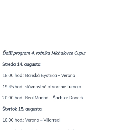
Ďalší program 4. ročníka Michalovce Cupu:
Streda 14. augusta:
18.00 hod.: Banská Bystrica – Verona
19.45 hod.: slávnostné otvorenie turnaja
20.00 hod.: Real Madrid – Šachtar Doneck
Štvrtok 15. augusta:
18.00 hod.: Verona – Villarreal