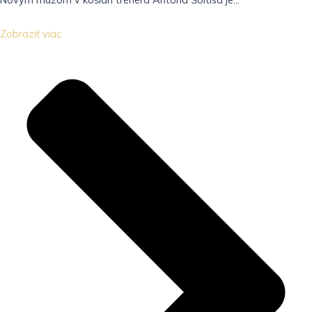
Zobraziť viac