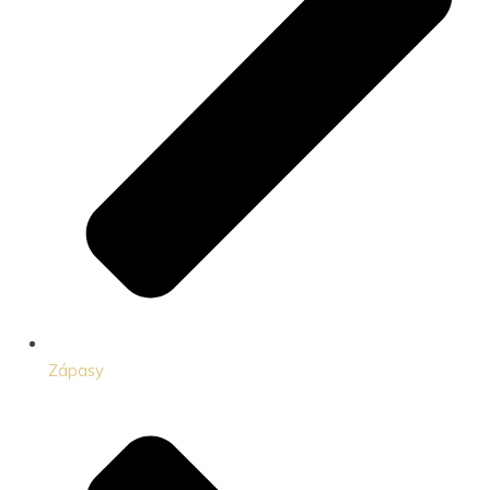
Zápasy