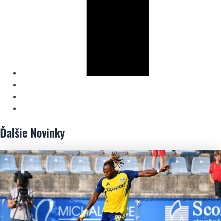
Ďalšie
Novinky