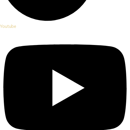
Youtube