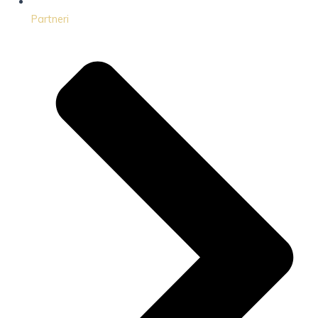
Partneri