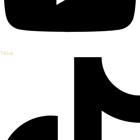
Tiktok