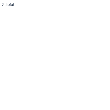
Zdieľať: