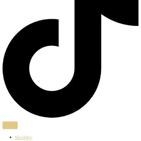
Novinky