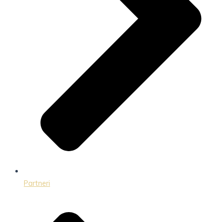
Partneri