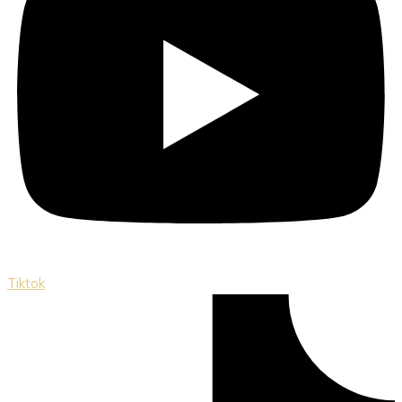
Tiktok