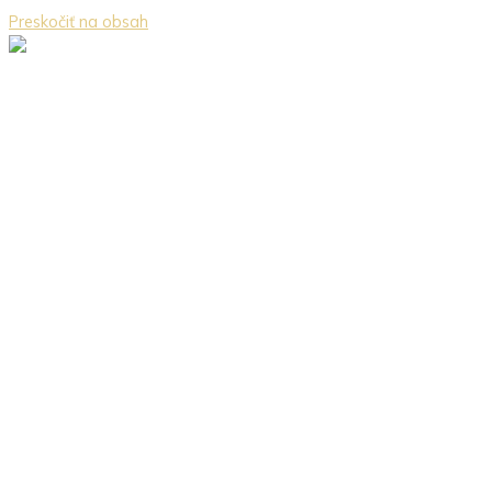
Preskočiť na obsah