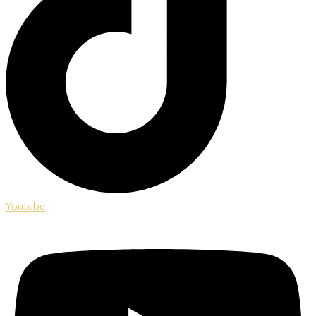
Youtube