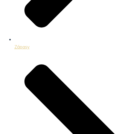
Zápasy