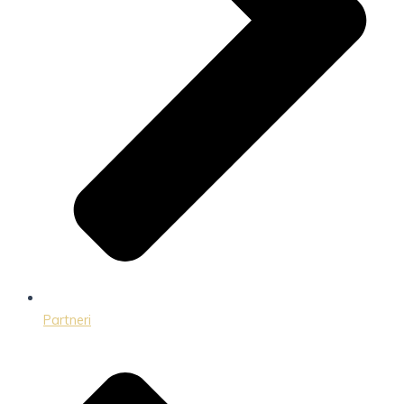
Partneri