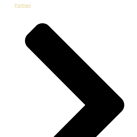
Partneri