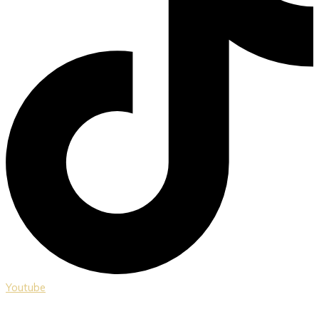
Youtube