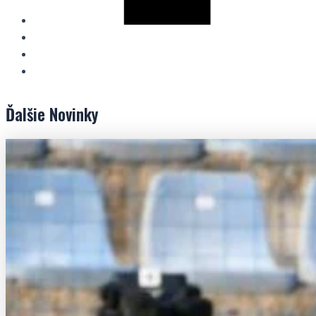
Ďalšie
Novinky