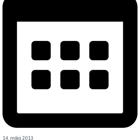
14. mája 2013