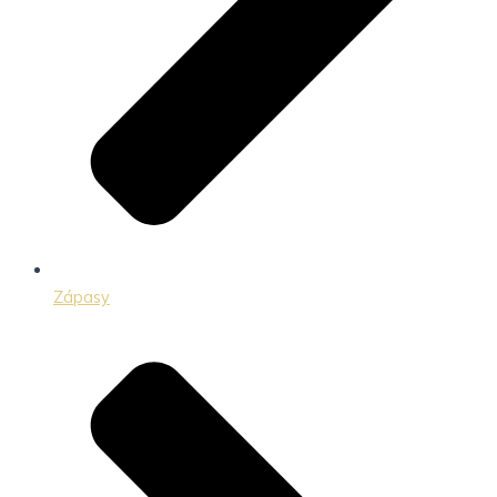
Zápasy