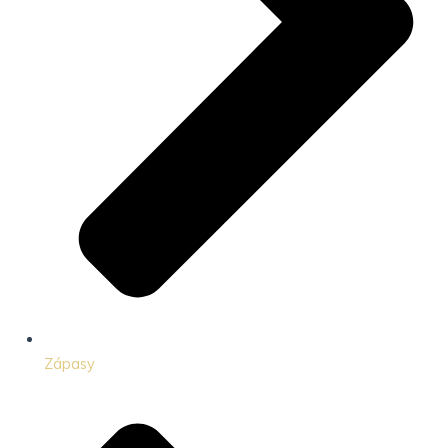
Zápasy