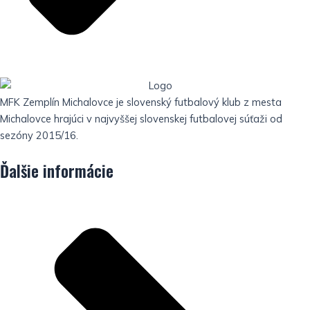
MFK Zemplín Michalovce je slovenský futbalový klub z mesta
Michalovce hrajúci v najvyššej slovenskej futbalovej súťaži od
sezóny 2015/16.
Ďalšie informácie