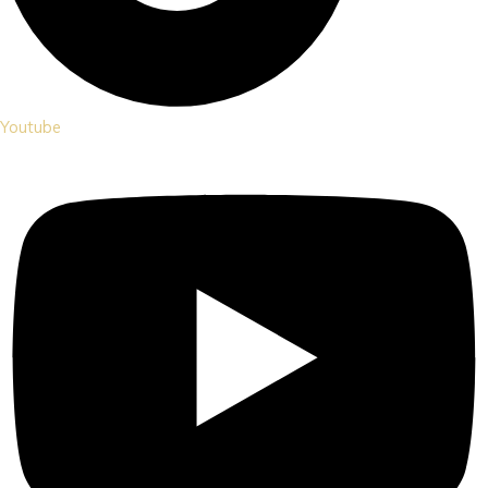
Youtube