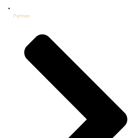
Partneri