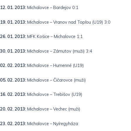
12. 01. 2013:
Michalovce – Bardejov 0:1
19. 01. 2013:
Michalovce – Vranov nad Topľou (U19) 3:0
26. 01. 2013:
MFK Košice – Michalovce 1:1
30. 01. 2013:
Michalovce – Zámutov (muži) 3:4
02. 02. 2013:
Michalovce – Humenné (U19)
05. 02. 2013:
Michalovce – Čičarovce (muži)
16. 02. 2013:
Michalovce – Trebišov (U19)
20. 02. 2013:
Michalovce – Vechec (muži)
23. 02. 2013:
Michalovce – Nyíregyháza