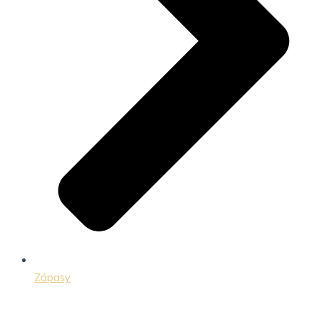
Zápasy