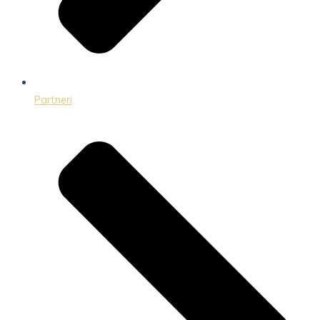
Partneri