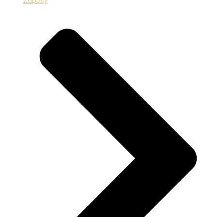
Zápasy