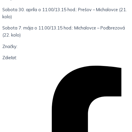
Sobota 30. apríla o 11.00/13.15 hod.: Prešov – Michalovce (21.
kolo)
Sobota 7. mája o 11.00/13.15 hod.: Michalovce – Podbrezová
(22. kolo)
Značky:
Zdieľať: