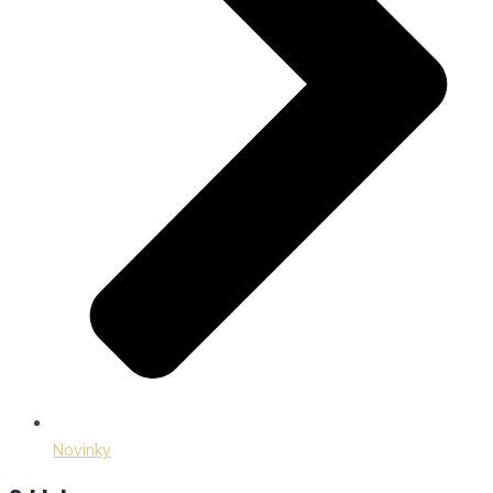
Novinky