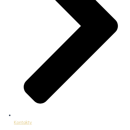
Kontakty