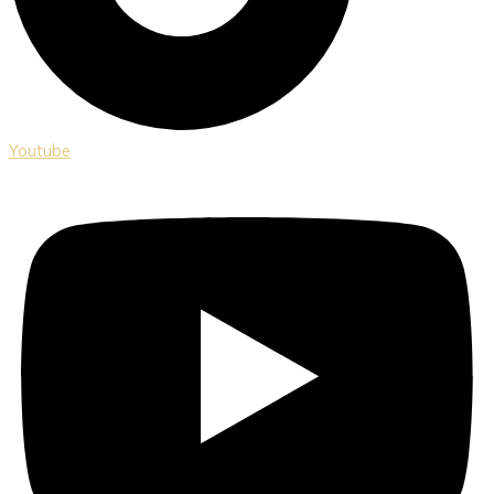
Youtube