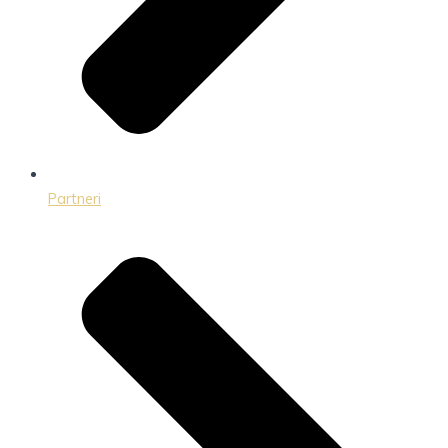
Partneri