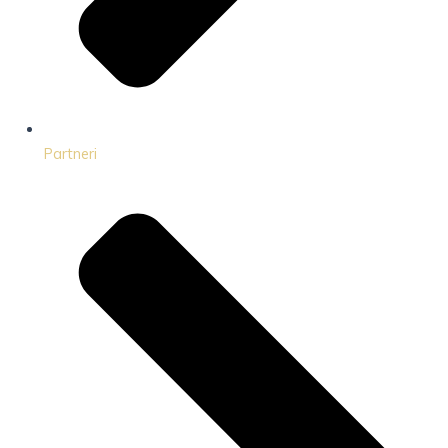
Partneri