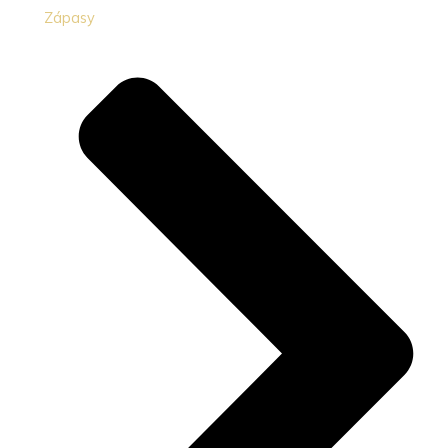
Zápasy