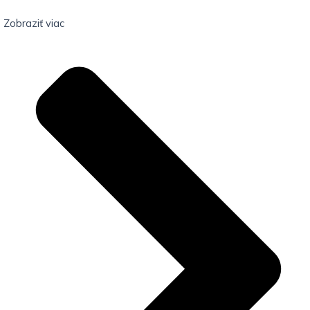
Zobraziť viac