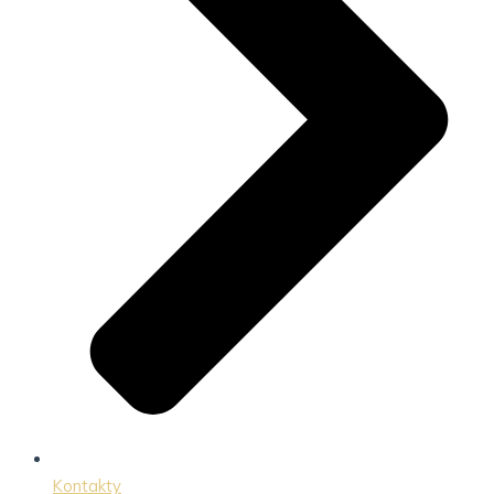
Kontakty