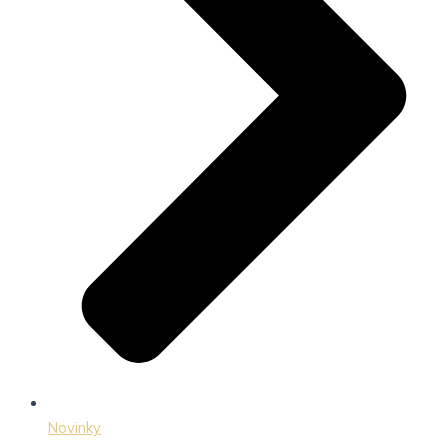
Novinky