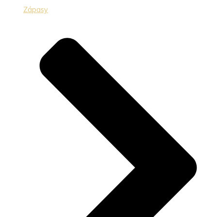
Zápasy