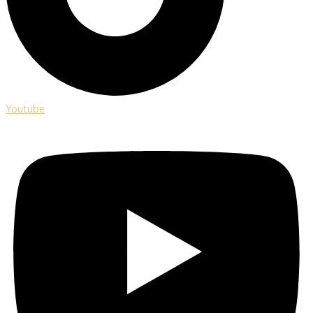
Youtube