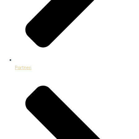
Partneri