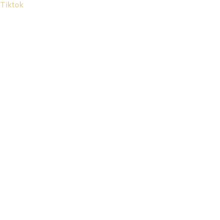
Tiktok