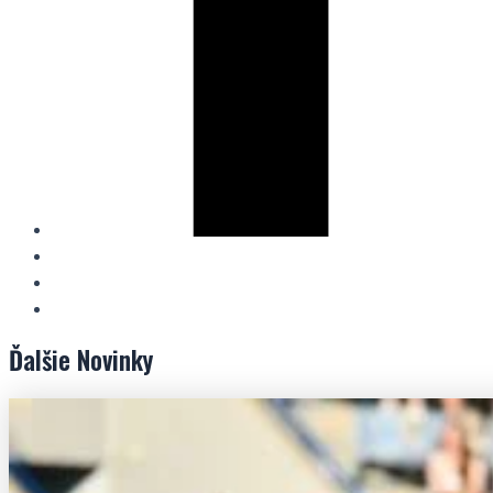
Ďalšie
Novinky