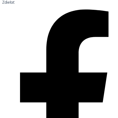
Zdieľať: