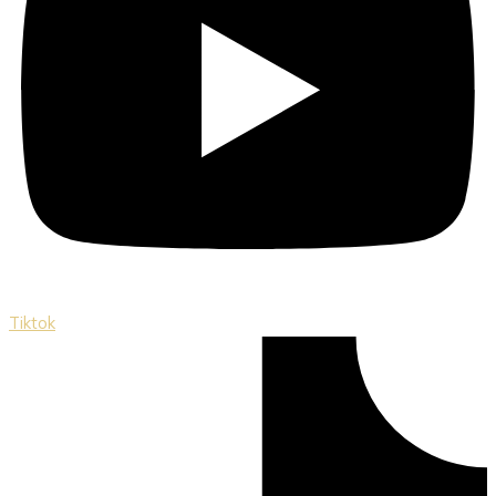
Tiktok