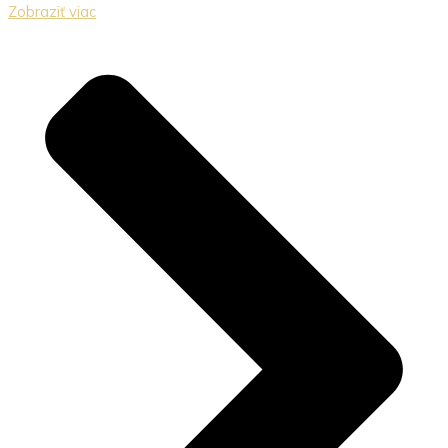
Zobraziť viac