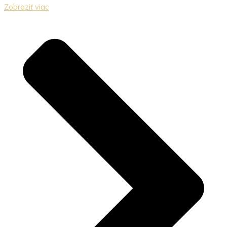
Zobraziť viac