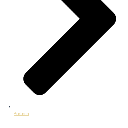
Partneri