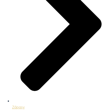
Zápasy