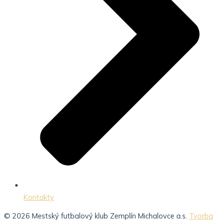
Kontakty
© 2026 Mestský futbalový klub Zemplín Michalovce a.s.
Tvorba