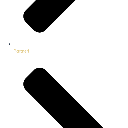
Partneri