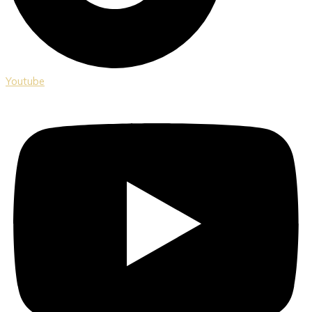
Youtube