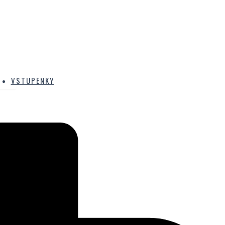
VSTUPENKY