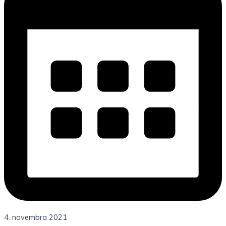
4. novembra 2021