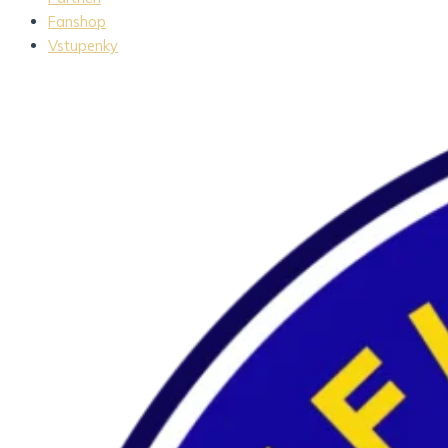
Fanshop
Vstupenky