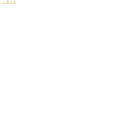
Tiktok