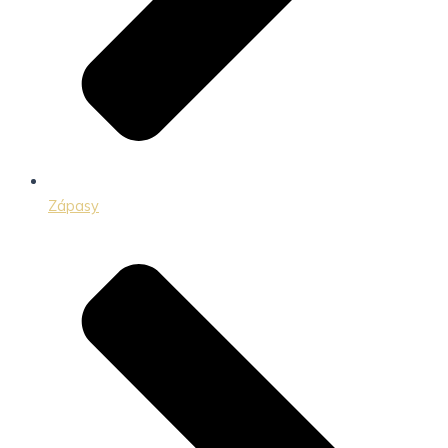
Zápasy