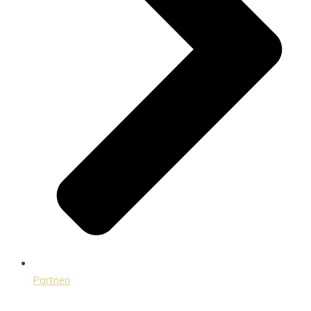
Partneri