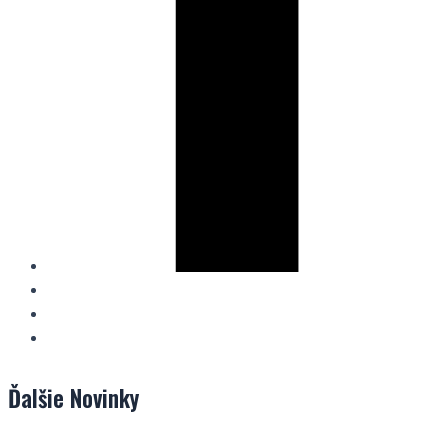
Ďalšie
Novinky