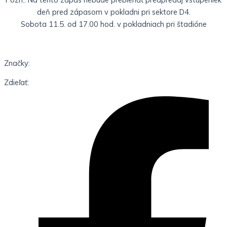
deň pred zápasom v pokladni pri sektore D4.
Sobota 11.5. od 17.00 hod. v pokladniach pri štadióne
Značky:
Zdieľať: