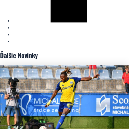
Ďalšie
Novinky