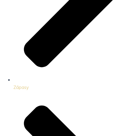
Zápasy