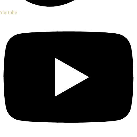
Youtube