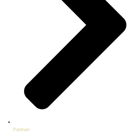
Partneri