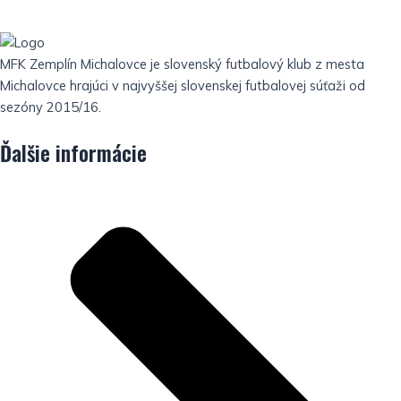
MFK Zemplín Michalovce je slovenský futbalový klub z mesta
Michalovce hrajúci v najvyššej slovenskej futbalovej súťaži od
sezóny 2015/16.
Ďalšie informácie