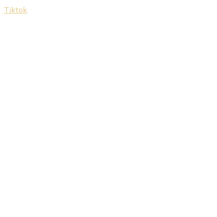
Tiktok