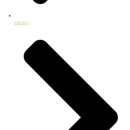
Zápasy