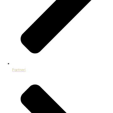
Partneri