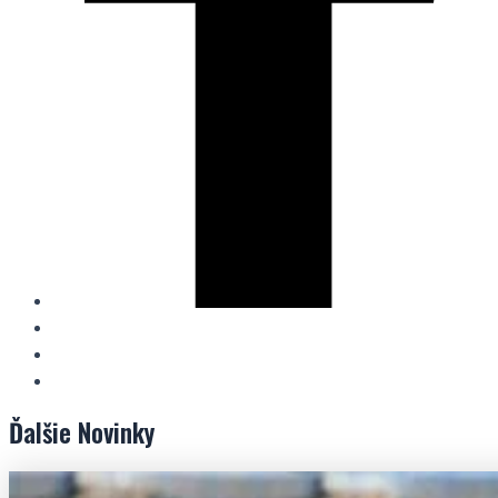
Ďalšie
Novinky