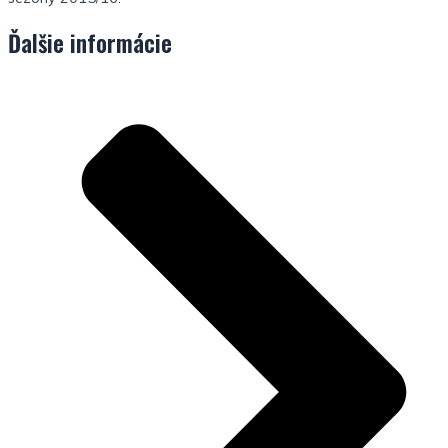
Ďalšie informácie