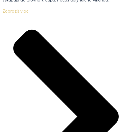
Zobraziť viac