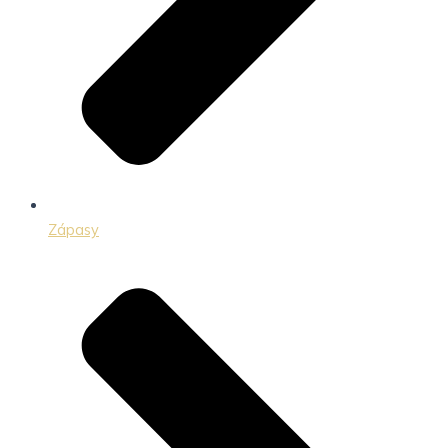
Zápasy