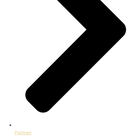
Partneri