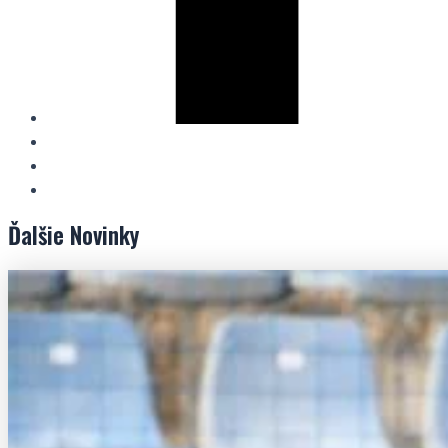
Ďalšie
Novinky