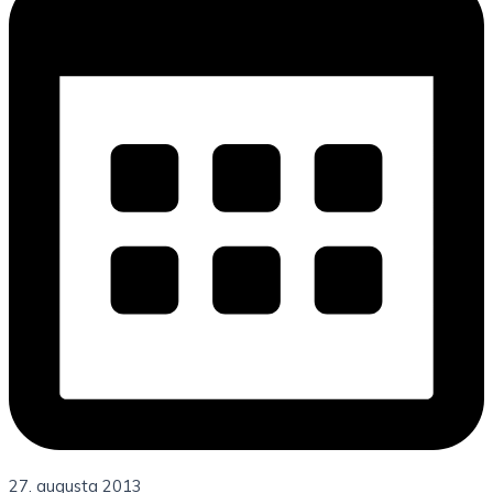
27. augusta 2013