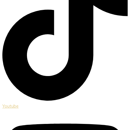
Youtube