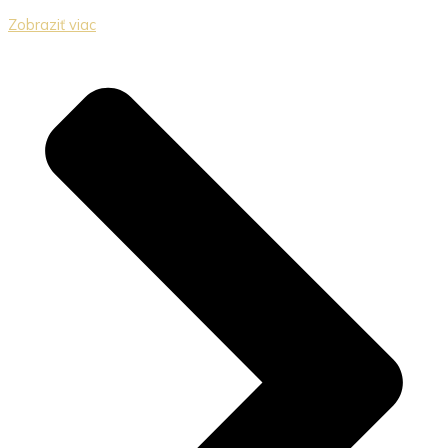
Zobraziť viac