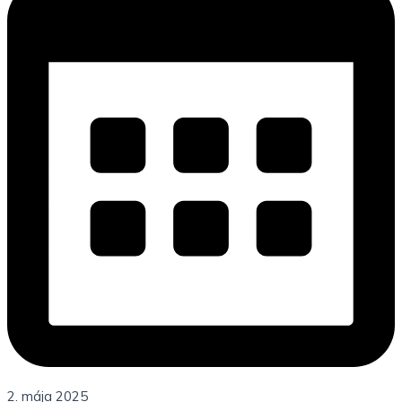
2. mája 2025