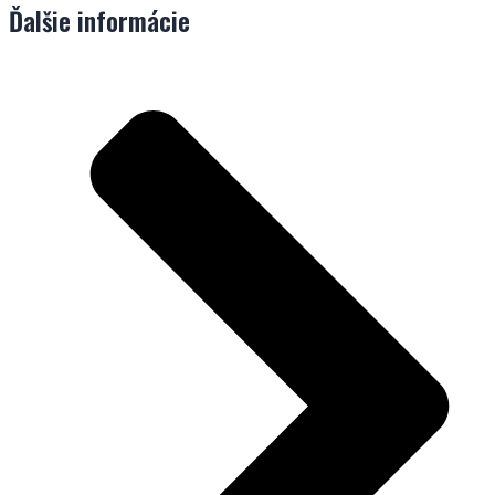
Ďalšie informácie