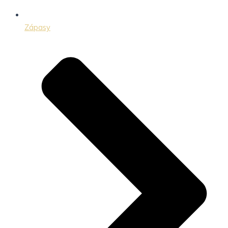
Zápasy