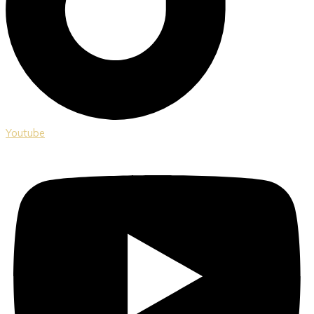
Youtube