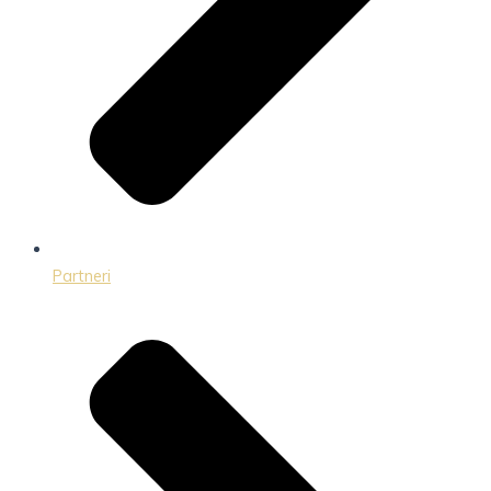
Partneri