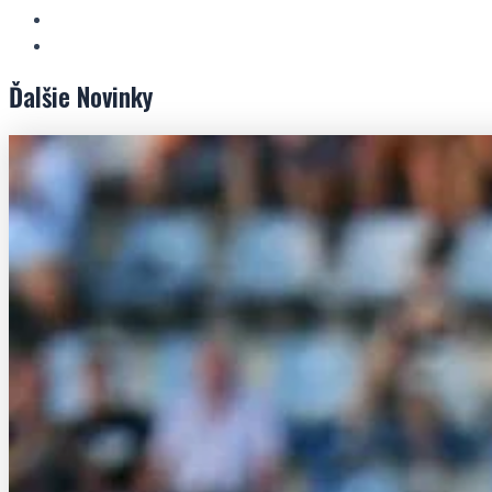
Ďalšie
Novinky