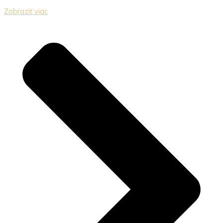
Zobraziť viac