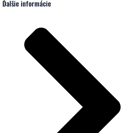
Ďalšie informácie