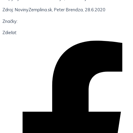
Zdroj: NovinyZemplina.sk, Peter Brendza, 28.6.2020
Značky:
Zdieľať: