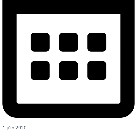
1. júla 2020