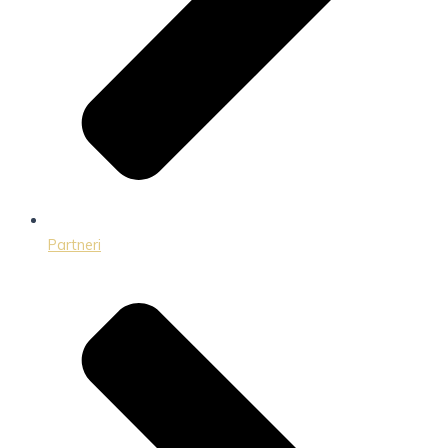
Partneri