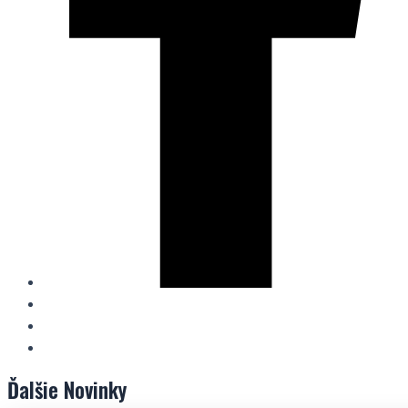
Ďalšie
Novinky