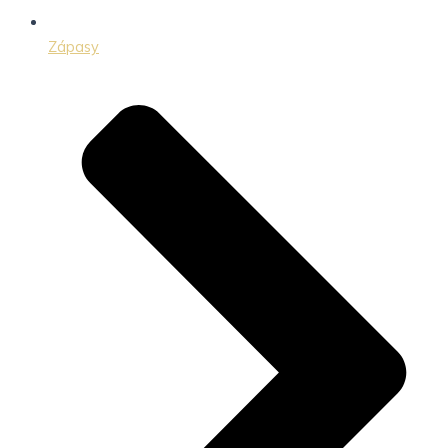
Zápasy