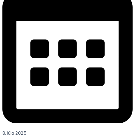
8. júla 2025