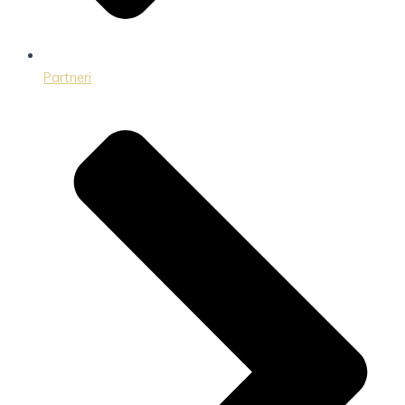
Partneri