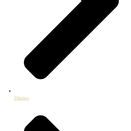
Zápasy