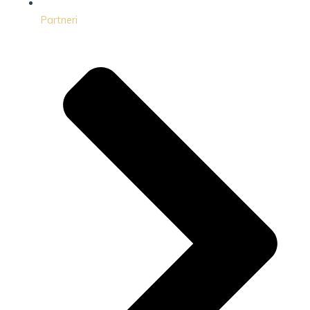
Partneri