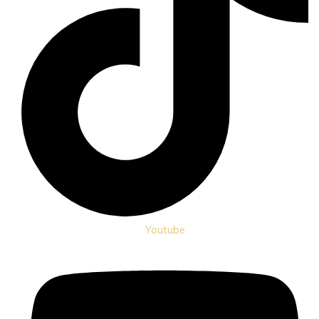
Youtube