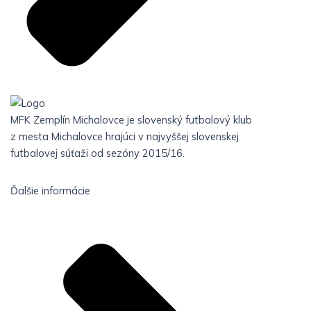
MFK Zemplín Michalovce je slovenský futbalový klub
z mesta Michalovce hrajúci v najvyššej slovenskej
futbalovej súťaži od sezóny 2015/16.
Ďalšie informácie