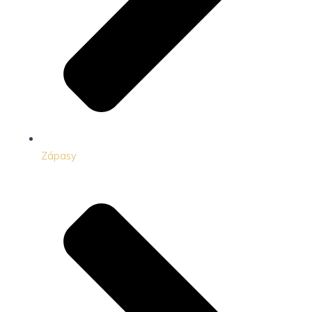
Zápasy