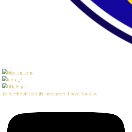
Jki-facebook-light
Jki-instagram-1-light
Youtube