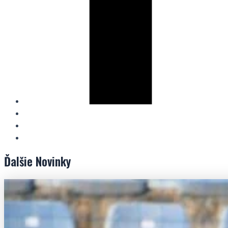
Ďalšie
Novinky