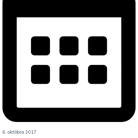
6. októbra 2017