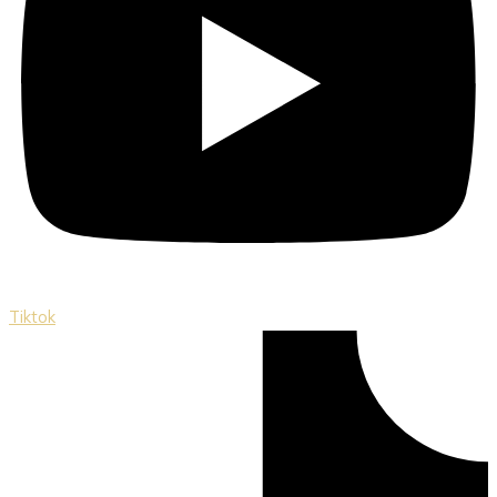
Tiktok