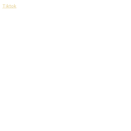
Tiktok