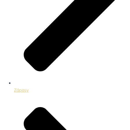
Zápasy