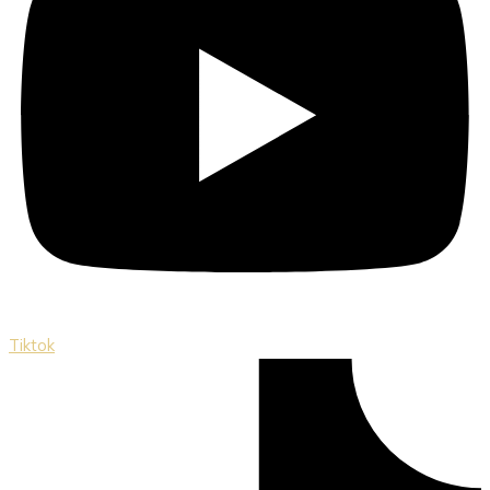
Tiktok