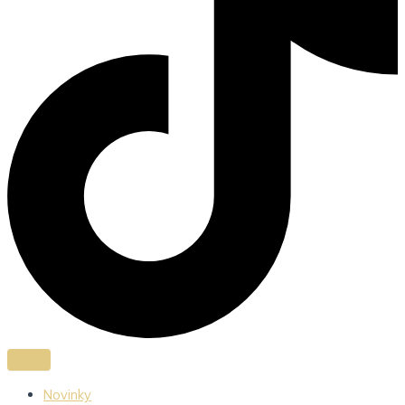
Novinky