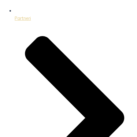
Partneri