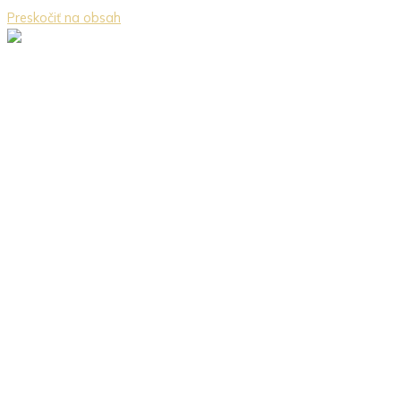
Preskočiť na obsah