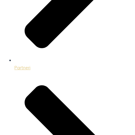
Partneri