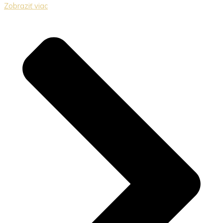
Zobraziť viac