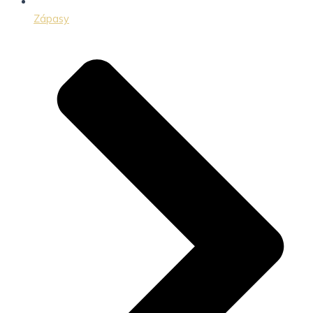
Zápasy