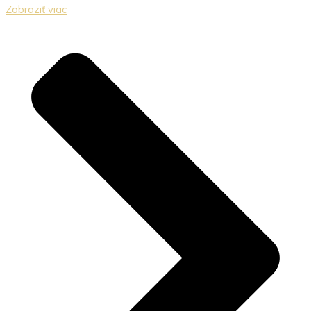
Zobraziť viac