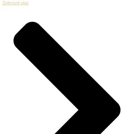
Zobraziť viac