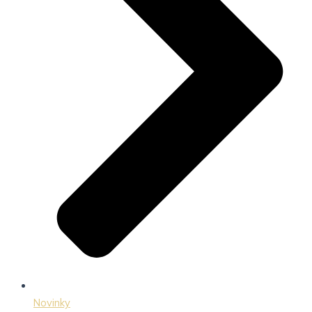
Novinky