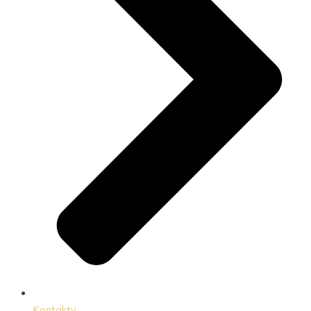
Kontakty