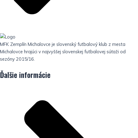
MFK Zemplín Michalovce je slovenský futbalový klub z mesta
Michalovce hrajúci v najvyššej slovenskej futbalovej súťaži od
sezóny 2015/16.
Ďalšie informácie