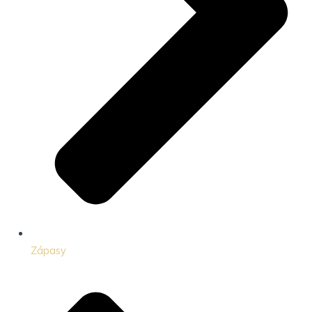
Zápasy