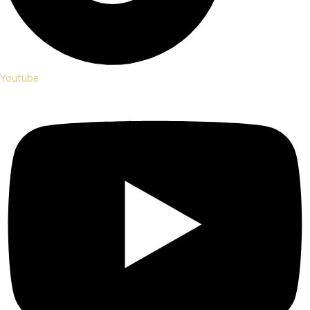
Youtube