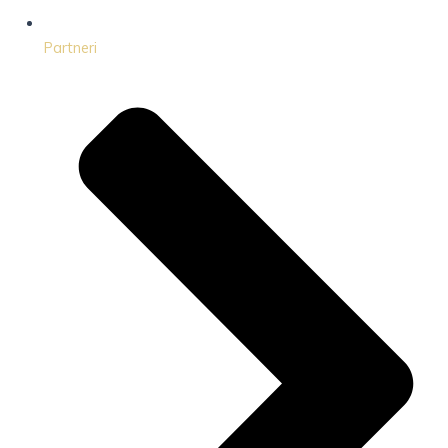
Partneri