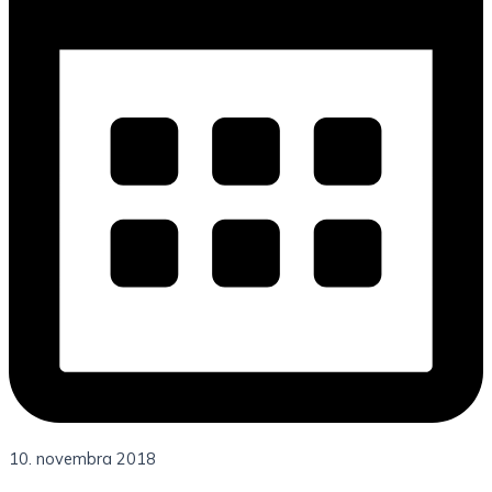
10. novembra 2018