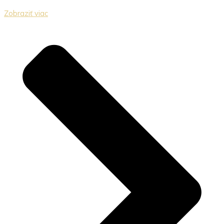
Zobraziť viac