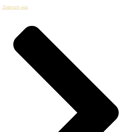
Zobraziť viac