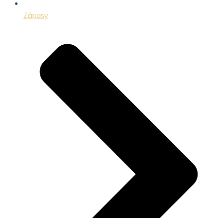
Zápasy