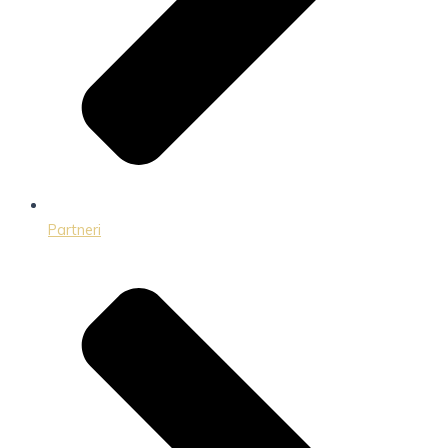
Partneri