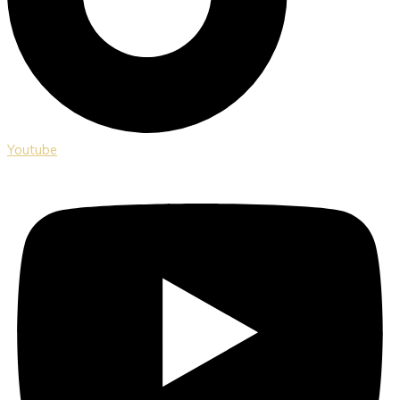
Youtube