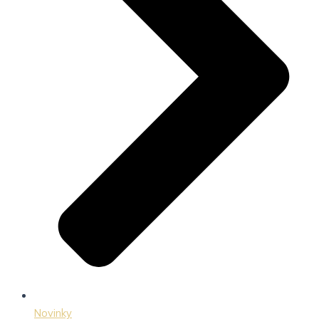
Novinky