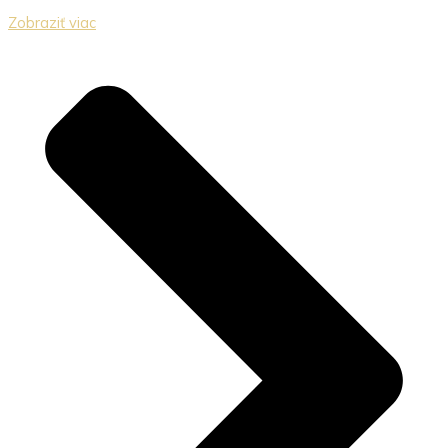
Zobraziť viac