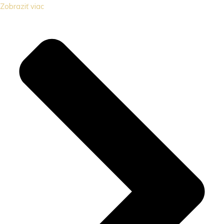
Zobraziť viac