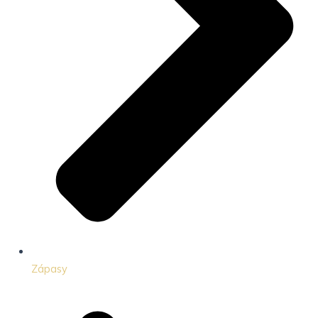
Zápasy