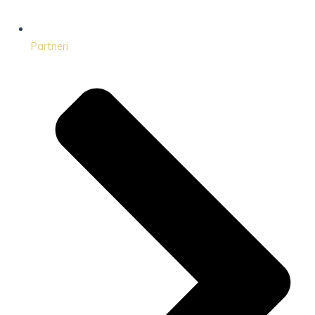
Partneri