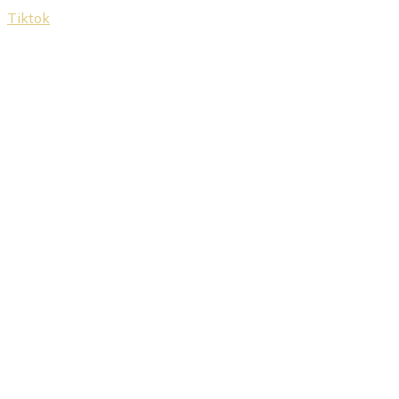
Tiktok