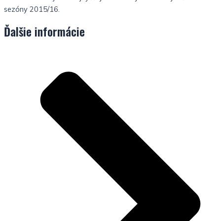
sezóny 2015/16.
Ďalšie informácie