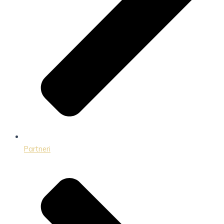
Partneri