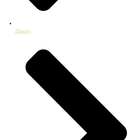
Zápasy