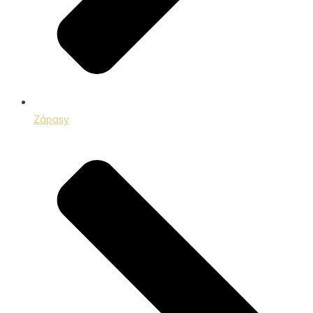
Zápasy