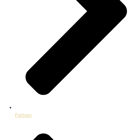
Partneri