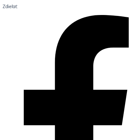
Zdieľať: