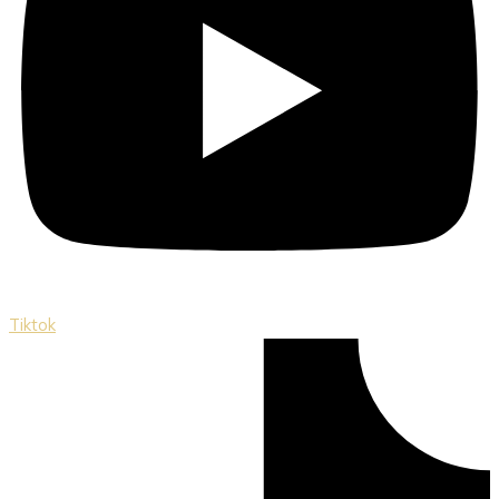
Tiktok