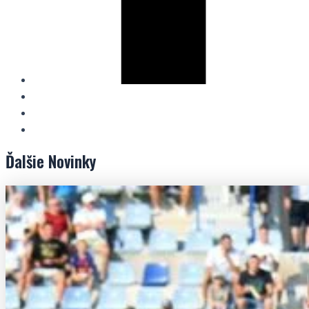
Ďalšie
Novinky