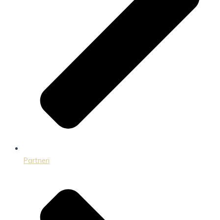
Partneri